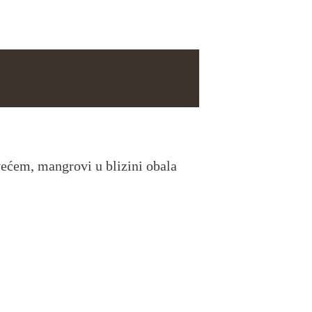
većem, mangrovi u blizini obala