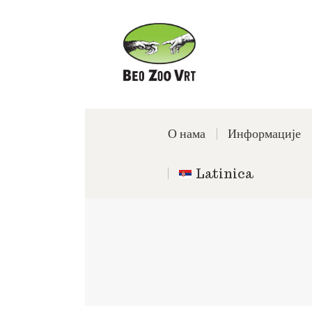
О нама
Информације
Latinica